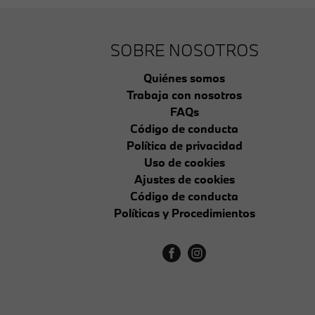
SOBRE NOSOTROS
Quiénes somos
Trabaja con nosotros
FAQs
Código de conducta
Política de privacidad
Uso de cookies
Ajustes de cookies
Código de conducta
Políticas y Procedimientos