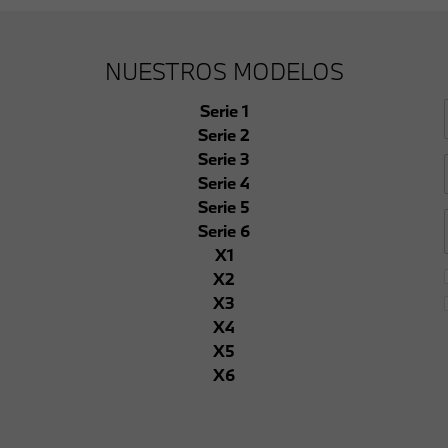
NUESTROS MODELOS
Serie 1
Serie 2
Serie 3
Serie 4
Serie 5
Serie 6
X1
X2
X3
X4
X5
X6