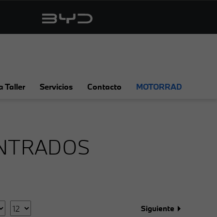
a Taller
Servicios
Contacto
MOTORRAD
NTRADOS
Siguiente