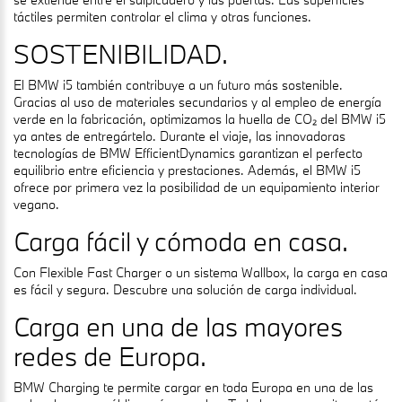
táctiles permiten controlar el clima y otras funciones.
SOSTENIBILIDAD.
El BMW i5 también contribuye a un futuro más sostenible.
Gracias al uso de materiales secundarios y al empleo de energía
verde en la fabricación, optimizamos la huella de CO₂ del BMW i5
ya antes de entregártelo. Durante el viaje, las innovadoras
tecnologías de BMW EfficientDynamics garantizan el perfecto
equilibrio entre eficiencia y prestaciones. Además, el BMW i5
ofrece por primera vez la posibilidad de un equipamiento interior
vegano.
Carga fácil y cómoda en casa.
Con Flexible Fast Charger o un sistema Wallbox, la carga en casa
es fácil y segura. Descubre una solución de carga individual.
Carga en una de las mayores
redes de Europa.
BMW Charging te permite cargar en toda Europa en una de las