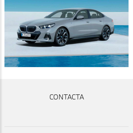
CONTACTA