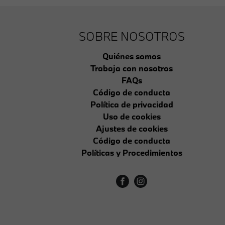
SOBRE NOSOTROS
Quiénes somos
Trabaja con nosotros
FAQs
Código de conducta
Política de privacidad
Uso de cookies
Ajustes de cookies
Código de conducta
Políticas y Procedimientos