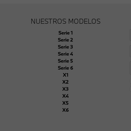
NUESTROS MODELOS
Serie 1
Serie 2
Serie 3
Serie 4
Serie 5
Serie 6
X1
X2
X3
X4
X5
X6