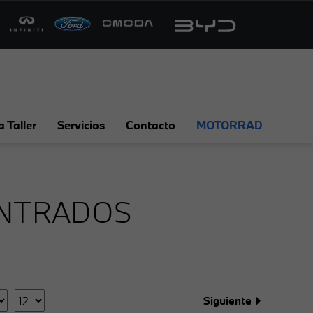
a Taller
Servicios
Contacto
MOTORRAD
NTRADOS
Siguiente