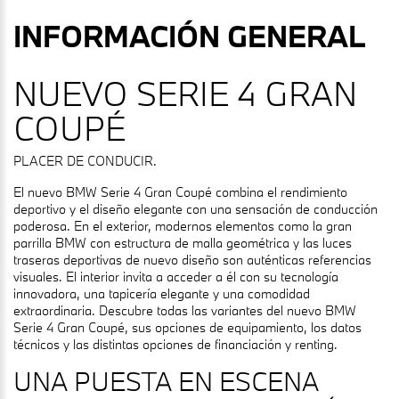
INFORMACIÓN GENERAL
NUEVO SERIE 4 GRAN
COUPÉ
PLACER DE CONDUCIR.
El nuevo BMW Serie 4 Gran Coupé combina el rendimiento
deportivo y el diseño elegante con una sensación de conducción
poderosa. En el exterior, modernos elementos como la gran
parrilla BMW con estructura de malla geométrica y las luces
traseras deportivas de nuevo diseño son auténticas referencias
visuales. El interior invita a acceder a él con su tecnología
innovadora, una tapicería elegante y una comodidad
extraordinaria. Descubre todas las variantes del nuevo BMW
Serie 4 Gran Coupé, sus opciones de equipamiento, los datos
técnicos y las distintas opciones de financiación y renting.
UNA PUESTA EN ESCENA