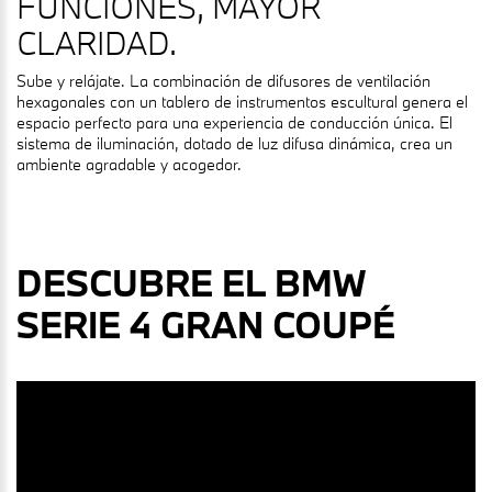
FUNCIONES, MAYOR
CLARIDAD.
Sube y relájate. La combinación de difusores de ventilación
hexagonales con un tablero de instrumentos escultural genera el
espacio perfecto para una experiencia de conducción única. El
sistema de iluminación, dotado de luz difusa dinámica, crea un
ambiente agradable y acogedor.
DESCUBRE EL BMW
SERIE 4 GRAN COUPÉ