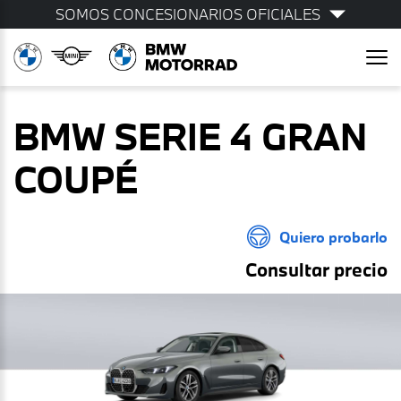
SOMOS CONCESIONARIOS OFICIALES
BMW SERIE 4 GRAN
COUPÉ
Quiero probarlo
Consultar precio