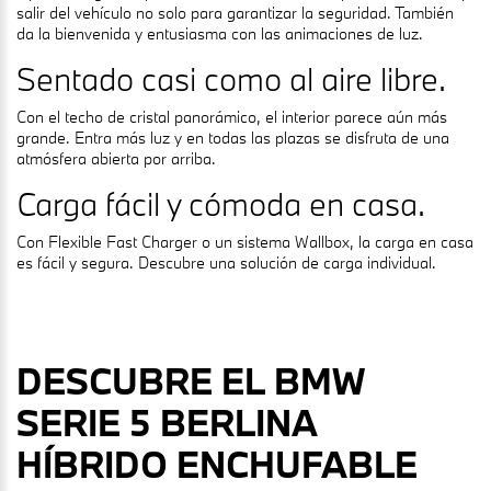
salir del vehículo no solo para garantizar la seguridad. También
da la bienvenida y entusiasma con las animaciones de luz.
Sentado casi como al aire libre.
Con el techo de cristal panorámico, el interior parece aún más
grande. Entra más luz y en todas las plazas se disfruta de una
atmósfera abierta por arriba.
Carga fácil y cómoda en casa.
Con Flexible Fast Charger o un sistema Wallbox, la carga en casa
es fácil y segura. Descubre una solución de carga individual.
DESCUBRE EL BMW
SERIE 5 BERLINA
HÍBRIDO ENCHUFABLE