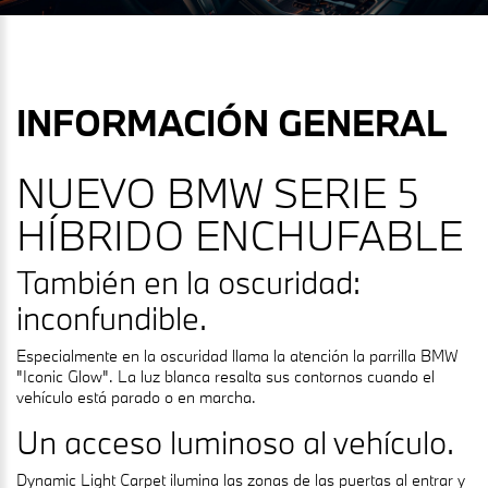
INFORMACIÓN GENERAL
NUEVO BMW SERIE 5
HÍBRIDO ENCHUFABLE
También en la oscuridad:
inconfundible.
Especialmente en la oscuridad llama la atención la parrilla BMW
"Iconic Glow". La luz blanca resalta sus contornos cuando el
vehículo está parado o en marcha.
Un acceso luminoso al vehículo.
Dynamic Light Carpet ilumina las zonas de las puertas al entrar y