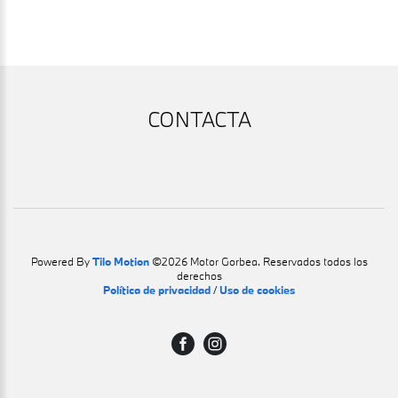
CONTACTA
Powered By
Tilo Motion
©2026 Motor Gorbea. Reservados todos los
derechos
Política de privacidad
/
Uso de cookies