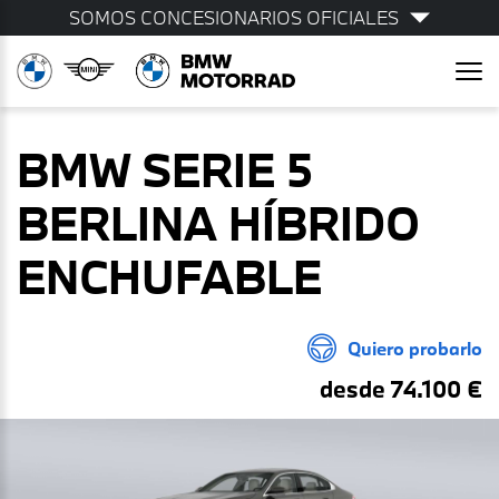
SOMOS CONCESIONARIOS OFICIALES
BMW SERIE 5
BERLINA HÍBRIDO
ENCHUFABLE
Quiero probarlo
desde 74.100 €