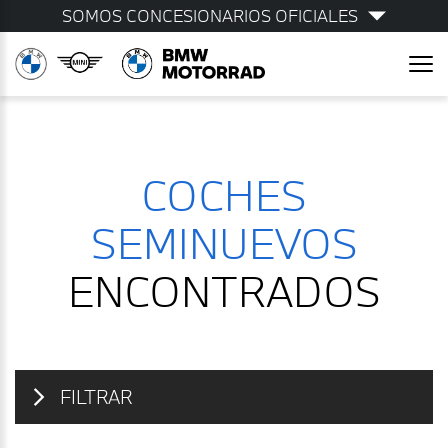
SOMOS CONCESIONARIOS OFICIALES
COCHES
SEMINUEVOS
ENCONTRADOS
FILTRAR