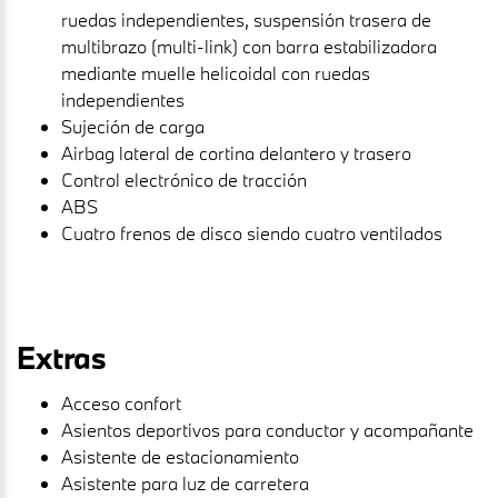
ruedas independientes, suspensión trasera de
multibrazo (multi-link) con barra estabilizadora
mediante muelle helicoidal con ruedas
independientes
Sujeción de carga
Airbag lateral de cortina delantero y trasero
Control electrónico de tracción
ABS
Cuatro frenos de disco siendo cuatro ventilados
Extras
Acceso confort
Asientos deportivos para conductor y acompañante
Asistente de estacionamiento
Asistente para luz de carretera