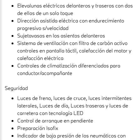
Elevalunas eléctricos delanteros y traseros con dos
de ellos de un solo toque
Dirección asistida eléctrica con endurecimiento
progresivo s/velocidad
Sujetavasos en los asientos delanteros
Sistema de ventilación con filtro de carbón activo
controles en pantalla táctil, calefacción del motor y
calefacción eléctrica
Controles de climatización diferenciados para
conductor/acompañante
Seguridad
Luces de freno, luces de cruce, luces intermitentes
laterales, Luces de día, Luces traseras y luces de
carretera con tecnología LED
Control de arranque en pendiente
Preparación Isofix
Indicador de baja presión de los neumáticos con