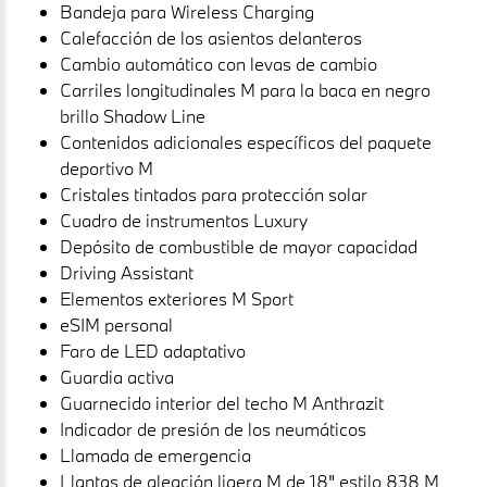
Bandeja para Wireless Charging
Calefacción de los asientos delanteros
Cambio automático con levas de cambio
Carriles longitudinales M para la baca en negro
brillo Shadow Line
Contenidos adicionales específicos del paquete
deportivo M
Cristales tintados para protección solar
Cuadro de instrumentos Luxury
Depósito de combustible de mayor capacidad
Driving Assistant
Elementos exteriores M Sport
eSIM personal
Faro de LED adaptativo
Guardia activa
Guarnecido interior del techo M Anthrazit
Indicador de presión de los neumáticos
Llamada de emergencia
Llantas de aleación ligera M de 18" estilo 838 M