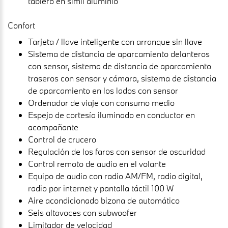
tablero en símil aluminio
Confort
Tarjeta / llave inteligente con arranque sin llave
Sistema de distancia de aparcamiento delanteros
con sensor, sistema de distancia de aparcamiento
traseros con sensor y cámara, sistema de distancia
de aparcamiento en los lados con sensor
Ordenador de viaje con consumo medio
Espejo de cortesía iluminado en conductor en
acompañante
Control de crucero
Regulación de los faros con sensor de oscuridad
Control remoto de audio en el volante
Equipo de audio con radio AM/FM, radio digital,
radio por internet y pantalla táctil 100 W
Aire acondicionado bizona de automático
Seis altavoces con subwoofer
Limitador de velocidad