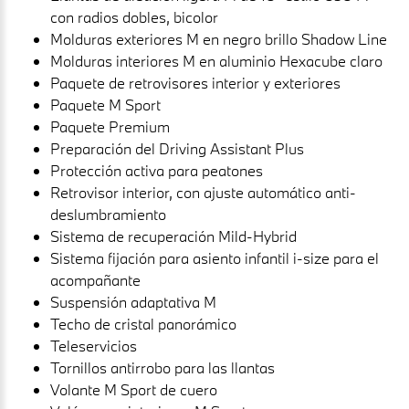
con radios dobles, bicolor
Molduras exteriores M en negro brillo Shadow Line
Molduras interiores M en aluminio Hexacube claro
Paquete de retrovisores interior y exteriores
Paquete M Sport
Paquete Premium
Preparación del Driving Assistant Plus
Protección activa para peatones
Retrovisor interior, con ajuste automático anti-
deslumbramiento
Sistema de recuperación Mild-Hybrid
Sistema fijación para asiento infantil i-size para el
acompañante
Suspensión adaptativa M
Techo de cristal panorámico
Teleservicios
Tornillos antirrobo para las llantas
Volante M Sport de cuero