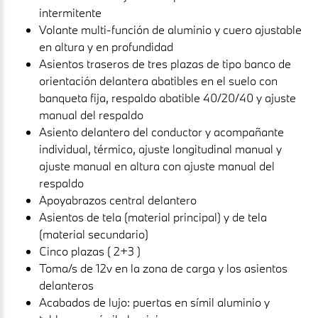
intermitente
Volante multi-función de aluminio y cuero ajustable
en altura y en profundidad
Asientos traseros de tres plazas de tipo banco de
orientación delantera abatibles en el suelo con
banqueta fija, respaldo abatible 40/20/40 y ajuste
manual del respaldo
Asiento delantero del conductor y acompañante
individual, térmico, ajuste longitudinal manual y
ajuste manual en altura con ajuste manual del
respaldo
Apoyabrazos central delantero
Asientos de tela (material principal) y de tela
(material secundario)
Cinco plazas ( 2+3 )
Toma/s de 12v en la zona de carga y los asientos
delanteros
Acabados de lujo: puertas en símil aluminio y