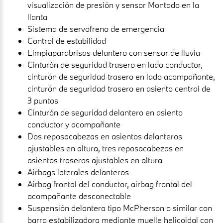
visualización de presión y sensor Montado en la
llanta
Sistema de servofreno de emergencia
Control de estabilidad
Limpiaparabrisas delantero con sensor de lluvia
Cinturón de seguridad trasero en lado conductor,
cinturón de seguridad trasero en lado acompañante,
cinturón de seguridad trasero en asiento central de
3 puntos
Cinturón de seguridad delantero en asiento
conductor y acompañante
Dos reposacabezas en asientos delanteros
ajustables en altura, tres reposacabezas en
asientos traseros ajustables en altura
Airbags laterales delanteros
Airbag frontal del conductor, airbag frontal del
acompañante desconectable
Suspensión delantera tipo McPherson o similar con
barra estabilizadora mediante muelle helicoidal con