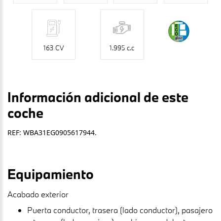
163 CV
1.995 c.c
Información adicional de este
coche
REF: WBA31EG0905617944.
Equipamiento
Acabado exterior
Puerta conductor, trasera (lado conductor), pasajero