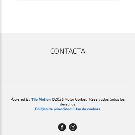
CONTACTA
Powered By
Tilo Motion
©2026 Motor Gorbea. Reservados todos los
derechos
Política de privacidad
/
Uso de cookies