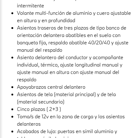
intermitente
Volante multi-función de aluminio y cuero ajustable
en altura y en profundidad
Asientos traseros de tres plazas de tipo banco de
orientación delantera abatibles en el suelo con
banqueta fija, respaldo abatible 40/20/40 y ajuste
manual del respaldo
Asiento delantero del conductor y acompañante
individual, térmico, ajuste longitudinal manual y
ajuste manual en altura con ajuste manual del
respaldo
Apoyabrazos central delantero
Asientos de tela (material principal) y de tela
(material secundario)
Cinco plazas ( 2+3 )
Toma/s de 12v en la zona de carga y los asientos
delanteros
Acabados de lujo: puertas en símil aluminio y