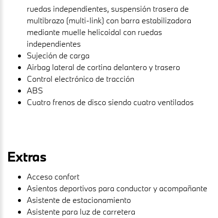
ruedas independientes, suspensión trasera de
multibrazo (multi-link) con barra estabilizadora
mediante muelle helicoidal con ruedas
independientes
Sujeción de carga
Airbag lateral de cortina delantero y trasero
Control electrónico de tracción
ABS
Cuatro frenos de disco siendo cuatro ventilados
Extras
Acceso confort
Asientos deportivos para conductor y acompañante
Asistente de estacionamiento
Asistente para luz de carretera