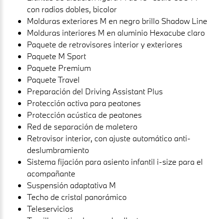
con radios dobles, bicolor
Molduras exteriores M en negro brillo Shadow Line
Molduras interiores M en aluminio Hexacube claro
Paquete de retrovisores interior y exteriores
Paquete M Sport
Paquete Premium
Paquete Travel
Preparación del Driving Assistant Plus
Protección activa para peatones
Protección acústica de peatones
Red de separación de maletero
Retrovisor interior, con ajuste automático anti-
deslumbramiento
Sistema fijación para asiento infantil i-size para el
acompañante
Suspensión adaptativa M
Techo de cristal panorámico
Teleservicios