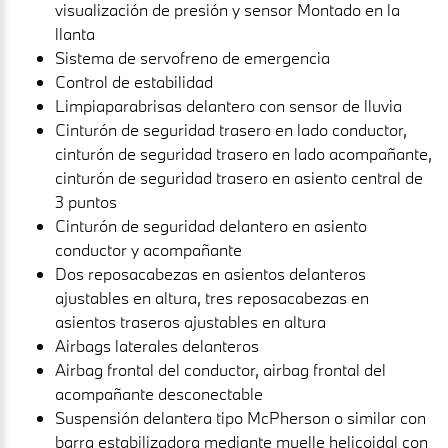
visualización de presión y sensor Montado en la
llanta
Sistema de servofreno de emergencia
Control de estabilidad
Limpiaparabrisas delantero con sensor de lluvia
Cinturón de seguridad trasero en lado conductor,
cinturón de seguridad trasero en lado acompañante,
cinturón de seguridad trasero en asiento central de
3 puntos
Cinturón de seguridad delantero en asiento
conductor y acompañante
Dos reposacabezas en asientos delanteros
ajustables en altura, tres reposacabezas en
asientos traseros ajustables en altura
Airbags laterales delanteros
Airbag frontal del conductor, airbag frontal del
acompañante desconectable
Suspensión delantera tipo McPherson o similar con
barra estabilizadora mediante muelle helicoidal con