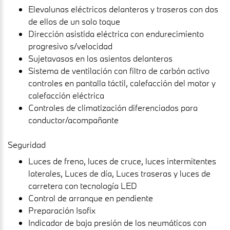
Elevalunas eléctricos delanteros y traseros con dos
de ellos de un solo toque
Dirección asistida eléctrica con endurecimiento
progresivo s/velocidad
Sujetavasos en los asientos delanteros
Sistema de ventilación con filtro de carbón activo
controles en pantalla táctil, calefacción del motor y
calefacción eléctrica
Controles de climatización diferenciados para
conductor/acompañante
Seguridad
Luces de freno, luces de cruce, luces intermitentes
laterales, Luces de día, Luces traseras y luces de
carretera con tecnología LED
Control de arranque en pendiente
Preparación Isofix
Indicador de baja presión de los neumáticos con