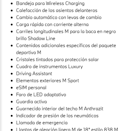
Bandeja para Wireless Charging
Calefacción de los asientos delanteros
Cambio automático con levas de cambio
Carga rápida con corriente alterna
Carriles longitudinales M para la baca en negro
brillo Shadow Line
Contenidos adicionales específicos del paquete
deportivo M
Cristales tintados para protección solar
Cuadro de instrumentos Luxury
Driving Assistant
Elementos exteriores M Sport
eSIM personal
Faro de LED adaptativo
Guardia activa
Guarnecido interior del techo M Anthrazit
Indicador de presión de los neumáticos
Llamada de emergencia
Llantas de aleación ligera M de 18" estilo 838 M