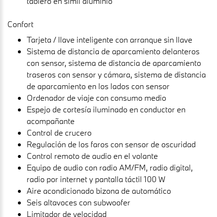
tablero en símil aluminio
Confort
Tarjeta / llave inteligente con arranque sin llave
Sistema de distancia de aparcamiento delanteros
con sensor, sistema de distancia de aparcamiento
traseros con sensor y cámara, sistema de distancia
de aparcamiento en los lados con sensor
Ordenador de viaje con consumo medio
Espejo de cortesía iluminado en conductor en
acompañante
Control de crucero
Regulación de los faros con sensor de oscuridad
Control remoto de audio en el volante
Equipo de audio con radio AM/FM, radio digital,
radio por internet y pantalla táctil 100 W
Aire acondicionado bizona de automático
Seis altavoces con subwoofer
Limitador de velocidad