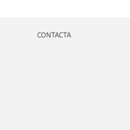
CONTACTA