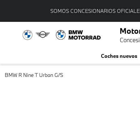
SOMOS CONCESIONARIOS OFICIALE
Moto
Concesi
Coches nuevos
BMW R Nine T Urban G/S