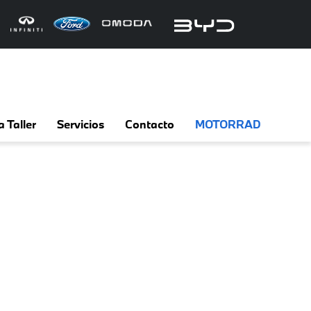
a Taller
Servicios
Contacto
MOTORRAD