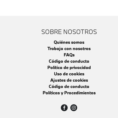
SOBRE NOSOTROS
Quiénes somos
Trabaja con nosotros
FAQs
Código de conducta
Política de privacidad
Uso de cookies
Ajustes de cookies
Código de conducta
Políticas y Procedimientos